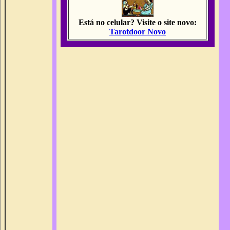
Está no celular?
Visite o site novo:
Tarotdoor Novo